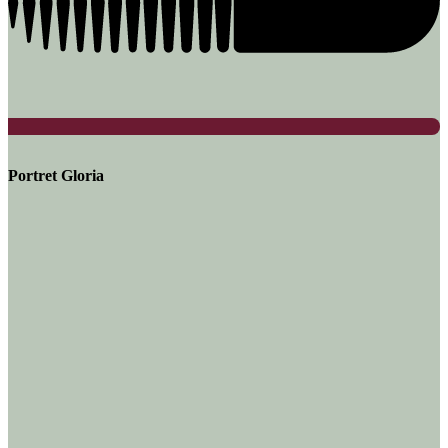
Portret Gloria