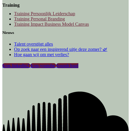
Training
Training Persoonlijk Leiderschap
Training Personal Branding
Training Impact Business Model Canvas
Nieuws
Talent overstijgt alles
Op zoek naar een inspirerend uitje deze zomer? 🌿
Hoe gaan wij om met verlies?
Icon-linkedin2
Icon-youtube
Soundcloud